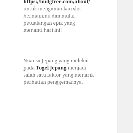
https://budgtree.com/about/
untuk mengamankan slot
bermainmu dan mulai
petualangan epik yang
menanti hari ini!
Nuansa Jepang yang melekat
pada
Togel Jepang
menjadi
salah satu faktor yang menarik
perhatian penggemarnya.