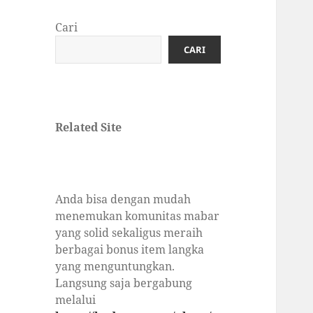
Cari
CARI
Related Site
Anda bisa dengan mudah
menemukan komunitas mabar
yang solid sekaligus meraih
berbagai bonus item langka
yang menguntungkan.
Langsung saja bergabung
melalui