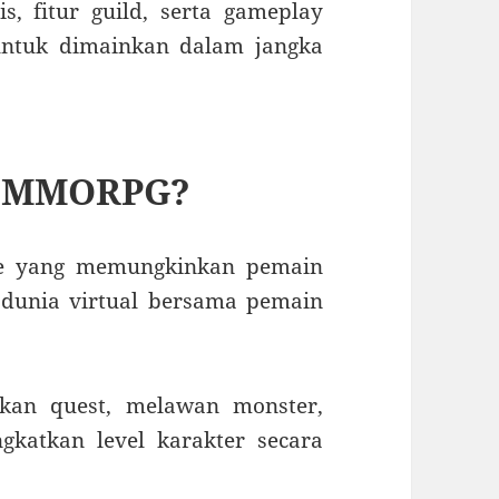
s, fitur guild, serta gameplay
untuk dimainkan dalam jangka
ne MMORPG?
e yang memungkinkan pemain
dunia virtual bersama pemain
ikan quest, melawan monster,
gkatkan level karakter secara