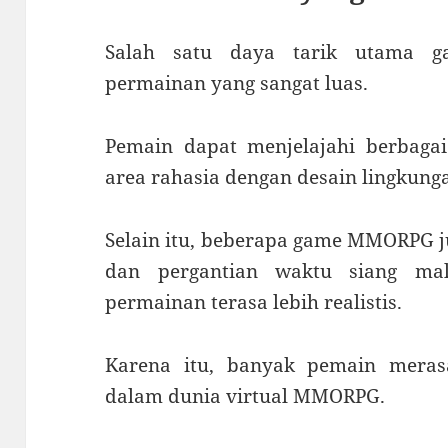
Salah satu daya tarik utama 
permainan yang sangat luas.
Pemain dapat menjelajahi berbagai
area rahasia dengan desain lingkung
Selain itu, beberapa game MMORPG j
dan pergantian waktu siang m
permainan terasa lebih realistis.
Karena itu, banyak pemain mera
dalam dunia virtual MMORPG.