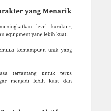
rakter yang Menarik
ningkatkan level karakter,
n equipment yang lebih kuat.
 memiliki kemampuan unik yang
sa tertantang untuk terus
gar menjadi lebih kuat dan