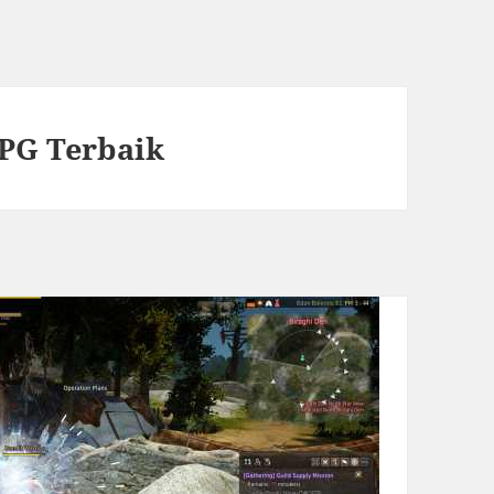
PG Terbaik