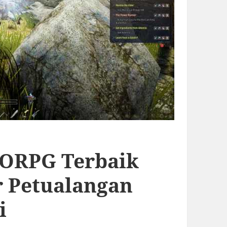
ORPG Terbaik
 Petualangan
i