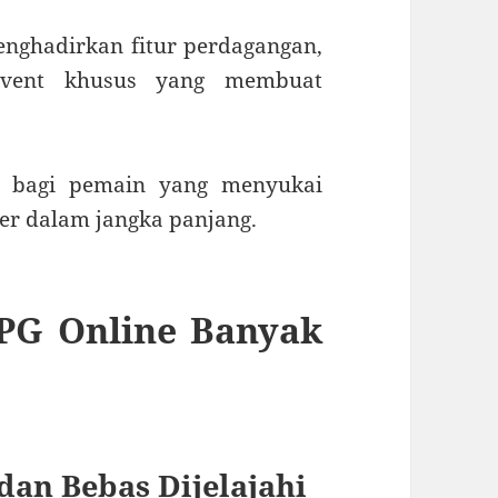
nghadirkan fitur perdagangan,
event khusus yang membuat
ok bagi pemain yang menyukai
er dalam jangka panjang.
G Online Banyak
dan Bebas Dijelajahi