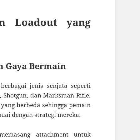
an Loadout yang
an Gaya Bermain
erbagai jenis senjata seperti
G, Shotgun, dan Marksman Rifle.
ik yang berbeda sehingga pemain
uai dengan strategi mereka.
memasang attachment untuk