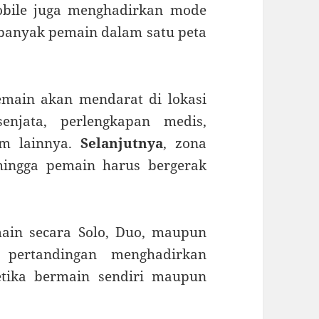
Mobile juga menghadirkan mode
banyak pemain dalam satu peta
emain akan mendarat di lokasi
enjata, perlengkapan medis,
em lainnya.
Selanjutnya
, zona
hingga pemain harus bergerak
ain secara Solo, Duo, maupun
 pertandingan menghadirkan
etika bermain sendiri maupun