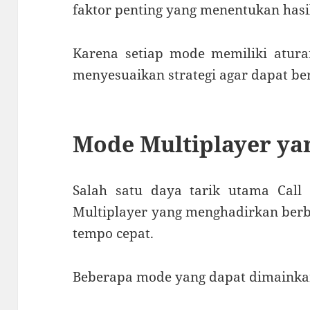
faktor penting yang menentukan hasi
Karena setiap mode memiliki atura
menyesuaikan strategi agar dapat ber
Mode Multiplayer yan
Salah satu daya tarik utama Call
Multiplayer yang menghadirkan berb
tempo cepat.
Beberapa mode yang dapat dimainkan