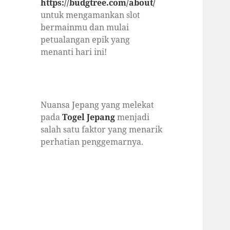
https://budgtree.com/about/
untuk mengamankan slot
bermainmu dan mulai
petualangan epik yang
menanti hari ini!
Nuansa Jepang yang melekat
pada
Togel Jepang
menjadi
salah satu faktor yang menarik
perhatian penggemarnya.