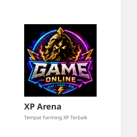
XP Arena
Tempat Farming XP Terbaik