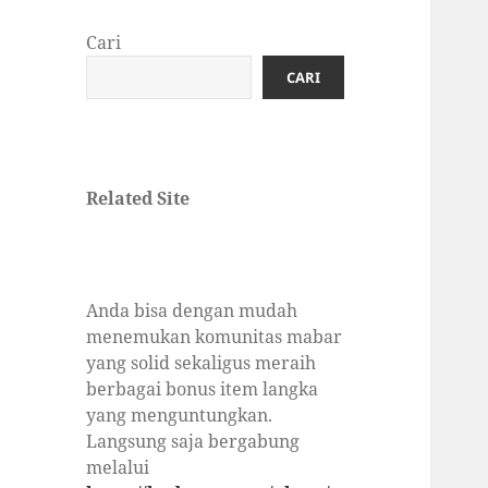
Cari
CARI
Related Site
Anda bisa dengan mudah
menemukan komunitas mabar
yang solid sekaligus meraih
berbagai bonus item langka
yang menguntungkan.
Langsung saja bergabung
melalui