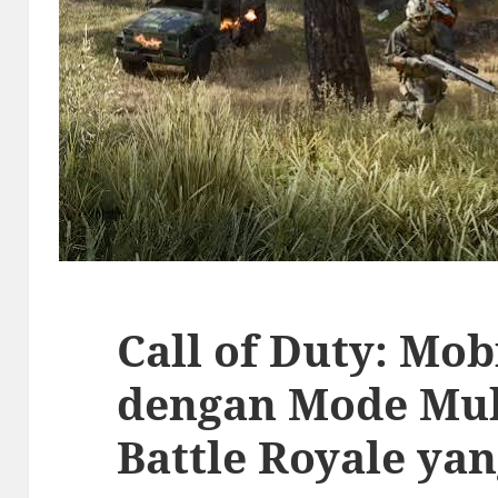
Call of Duty: Mo
dengan Mode Mul
Battle Royale ya