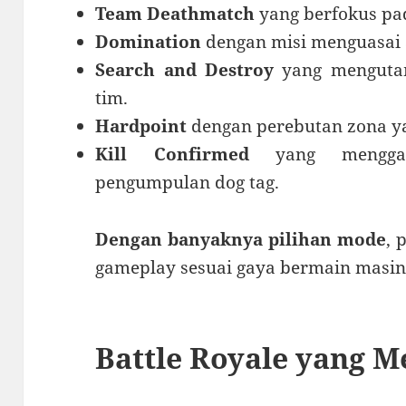
Team Deathmatch
yang berfokus pad
Domination
dengan misi menguasai a
Search and Destroy
yang mengutam
tim.
Hardpoint
dengan perebutan zona ya
Kill Confirmed
yang menggabu
pengumpulan dog tag.
Dengan banyaknya pilihan mode
, 
gameplay sesuai gaya bermain masin
Battle Royale yang 