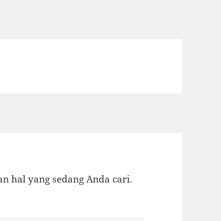
 hal yang sedang Anda cari.