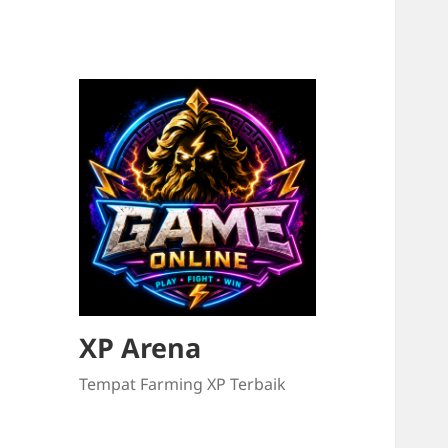
XP Arena
Tempat Farming XP Terbaik