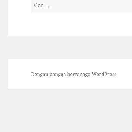
Cari
untuk:
Dengan bangga bertenaga WordPress