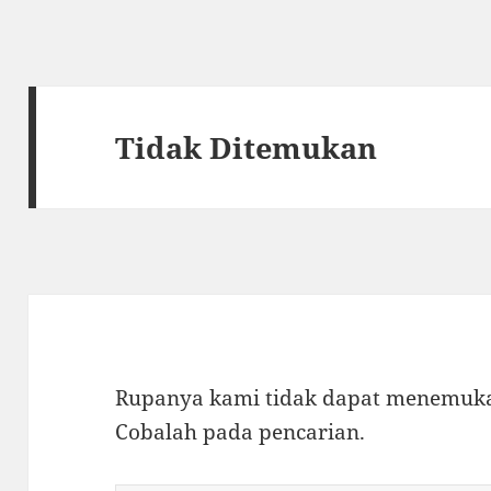
Tidak Ditemukan
Rupanya kami tidak dapat menemukan
Cobalah pada pencarian.