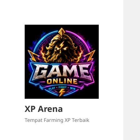
XP Arena
Tempat Farming XP Terbaik