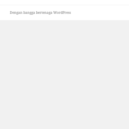
Dengan bangga bertenaga WordPress