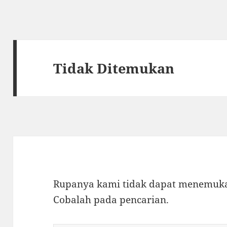
Tidak Ditemukan
Rupanya kami tidak dapat menemukan
Cobalah pada pencarian.