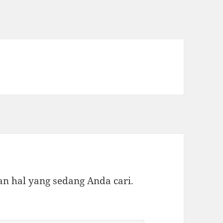
 hal yang sedang Anda cari.