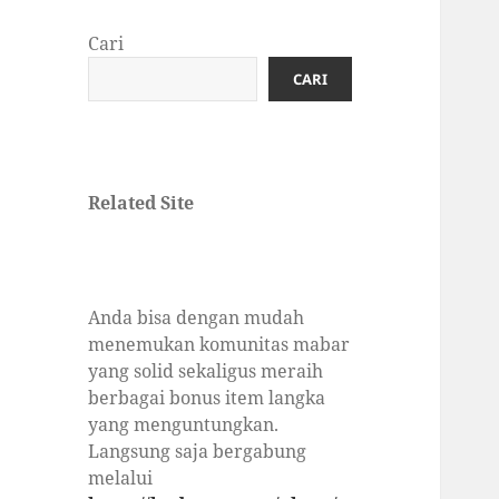
Cari
CARI
Related Site
Anda bisa dengan mudah
menemukan komunitas mabar
yang solid sekaligus meraih
berbagai bonus item langka
yang menguntungkan.
Langsung saja bergabung
melalui