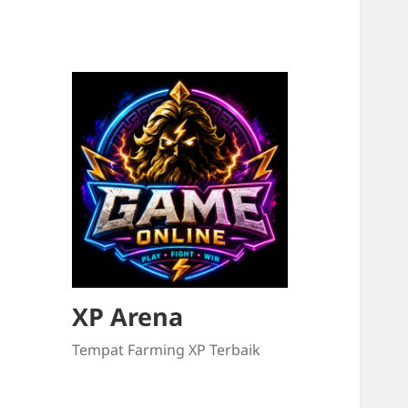
XP Arena
Tempat Farming XP Terbaik