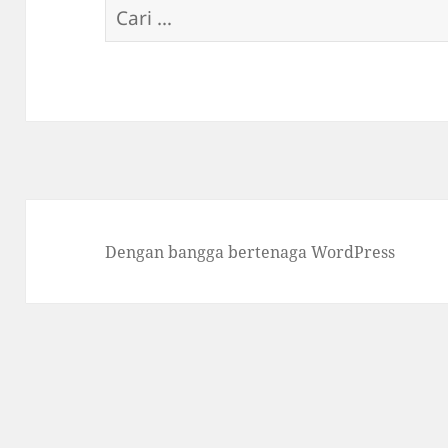
Cari
untuk:
Dengan bangga bertenaga WordPress